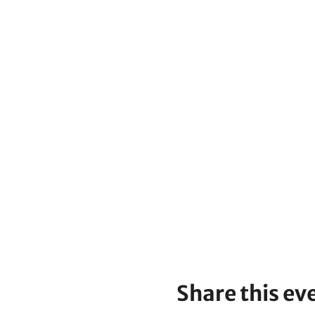
Share this ev